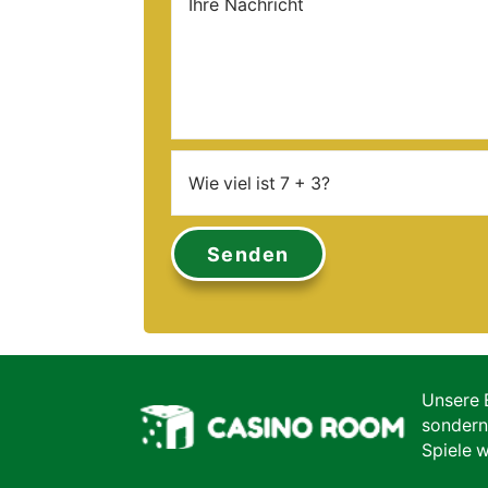
Ihre Nachricht
Wie viel ist 7 + 3?
Unsere 
sondern 
Spiele w