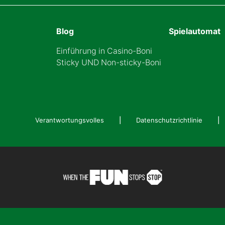
Blog
Spielautomat
Einführung in Casino-Boni
Sticky UND Non-sticky-Boni
Verantwortungsvolles
Datenschutzrichtlinie