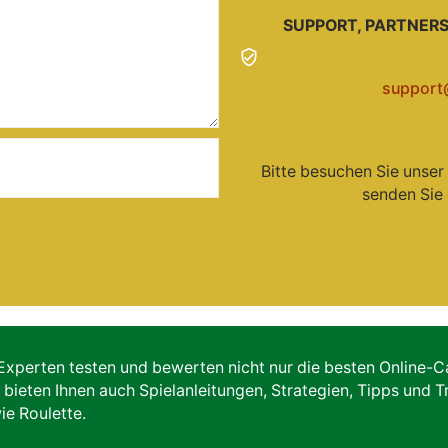
SUPPORT, PARTNERS
support
Bitte besuchen Sie unse
senden Sie
Experten testen und bewerten nicht nur die besten Online-Ca
bieten Ihnen auch Spielanleitungen, Strategien, Tipps und Tr
ie Roulette.