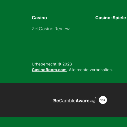
Casino
Casino-Spiele
ZetCasino Review
Urheberrecht © 2023
CasinoRoom.com
. Alle rechte vorbehalten.