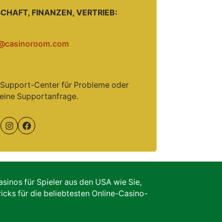
CHAFT, FINANZEN, VERTRIEB:
@casinoroom.com
r Support-Center für Probleme oder
 eine Supportanfrage.
sinos für Spieler aus den USA wie Sie,
icks für die beliebtesten Online-Casino-