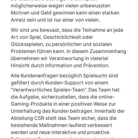
möglicherweise wegen vielen unbewussten
Motiven und Geld gewinnen kann einen starken
Anreiz sein und ist nur einer von vielen.
Wir sind uns bewusst, dass die Teilnahme an jede
Art von Spiel, Geschicklichkeit oder
Glücksspielen, zu persönlichen und sozialen
Problemen führen kann. In diesem Zusammenhang
übernehmen wir Verantwortung in vielerlei
Hinsicht durch Information und Prävention.
Alle Kundenanfragen bezüglich Spielsucht sind
gefiltert durch Kunden-Support von einem
“Verantwortliches Spielen-Team”. Das Team hat
die Aufgabe, sicherzustellen, dass die online-
Gaming-Produkte in einer positiven Weise zur
Unterhaltung des Kunden beitragen. Innerhalb der
Abteilung CSR stellt das Team sicher, dass die
bestehende Maßnahmen laufend verbessert
werden und neue interaktive und proaktive