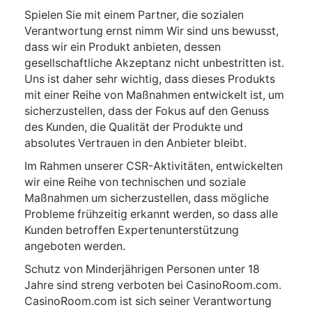
Spielen Sie mit einem Partner, die sozialen
Verantwortung ernst nimm Wir sind uns bewusst,
dass wir ein Produkt anbieten, dessen
gesellschaftliche Akzeptanz nicht unbestritten ist.
Uns ist daher sehr wichtig, dass dieses Produkts
mit einer Reihe von Maßnahmen entwickelt ist, um
sicherzustellen, dass der Fokus auf den Genuss
des Kunden, die Qualität der Produkte und
absolutes Vertrauen in den Anbieter bleibt.
Im Rahmen unserer CSR-Aktivitäten, entwickelten
wir eine Reihe von technischen und soziale
Maßnahmen um sicherzustellen, dass mögliche
Probleme frühzeitig erkannt werden, so dass alle
Kunden betroffen Expertenunterstützung
angeboten werden.
Schutz von Minderjährigen Personen unter 18
Jahre sind streng verboten bei CasinoRoom.com.
CasinoRoom.com ist sich seiner Verantwortung