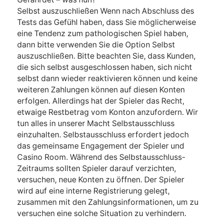
Selbst auszuschließen Wenn nach Abschluss des
Tests das Gefühl haben, dass Sie möglicherweise
eine Tendenz zum pathologischen Spiel haben,
dann bitte verwenden Sie die Option Selbst
auszuschließen. Bitte beachten Sie, dass Kunden,
die sich selbst ausgeschlossen haben, sich nicht
selbst dann wieder reaktivieren können und keine
weiteren Zahlungen können auf diesen Konten
erfolgen. Allerdings hat der Spieler das Recht,
etwaige Restbetrag vom Konton anzufordern. Wir
tun alles in unserer Macht Selbstausschluss
einzuhalten. Selbstausschluss erfordert jedoch
das gemeinsame Engagement der Spieler und
Casino Room. Während des Selbstausschluss-
Zeitraums sollten Spieler darauf verzichten,
versuchen, neue Konten zu öffnen. Der Spieler
wird auf eine interne Registrierung gelegt,
zusammen mit den Zahlungsinformationen, um zu
versuchen eine solche Situation zu verhindern.