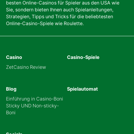
besten Online-Casinos für Spieler aus den USA wie
Sie, sondern bieten Ihnen auch Spielanleitungen,
Strategien, Tipps und Tricks für die beliebtesten
Online-Casino-Spiele wie Roulette.
Casino
Casino-Spiele
ZetCasino Review
Blog
Spielautomat
Einführung in Casino-Boni
Sticky UND Non-sticky-
Boni