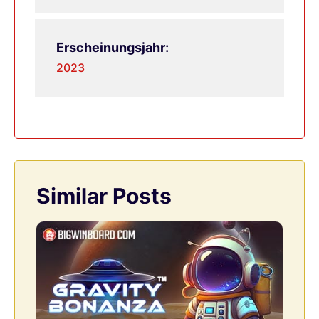
Erscheinungsjahr:
2023
Similar Posts