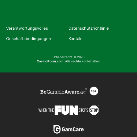
Verantwortungsvolles
Datenschutzrichtlinie
Geschäftsbedingungen
Kontakt
Urheberrecht © 2023
CasinoRoom.com
. Alle rechte vorbehalten.